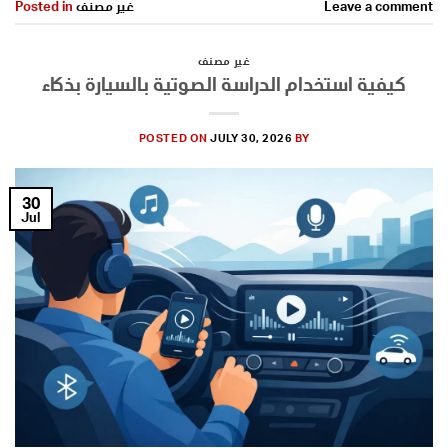
Leave a comment
غير مصنف
Posted in
غير مصنف
كيفية استخدام الدراسة الصوتية بالسيارة بذكاء
POSTED ON
JULY 30, 2026
BY
30
Jul