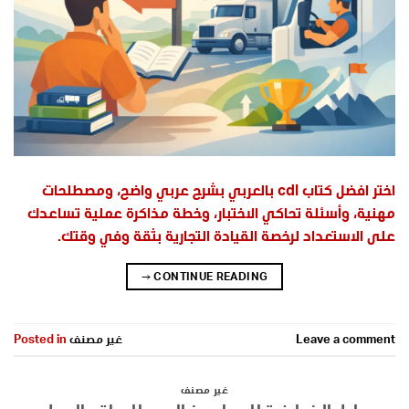
اختر افضل كتاب cdl بالعربي بشرح عربي واضح، ومصطلحات
مهنية، وأسئلة تحاكي الاختبار، وخطة مذاكرة عملية تساعدك
على الاستعداد لرخصة القيادة التجارية بثقة وفي وقتك.
→
CONTINUE READING
Leave a comment
غير مصنف
Posted in
غير مصنف