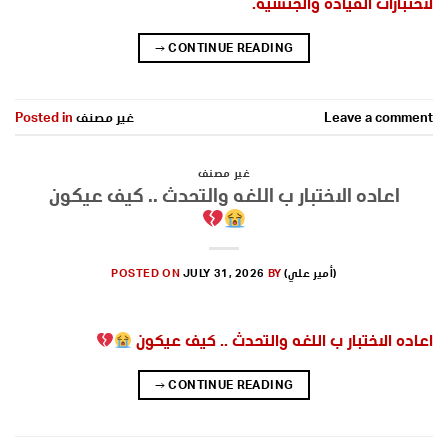
لاختبارات القيادة والجنسية.
→
CONTINUE READING
Leave a comment
غير مصنف
Posted in
غير مصنف
اعاده الاختبار ب اللغه والتحدث .. كيف عيكون
(أمير علي)
BY
JULY 31, 2026
POSTED ON
اعاده الاختبار ب اللغه والتحدث .. كيف عيكون
→
CONTINUE READING