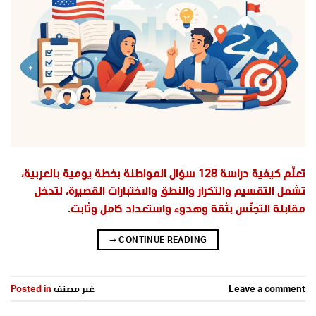
تعلّم كيفية دراسة 128 سؤال المواطنة بخطة يومية بالعربية،
تشمل التقسيم والتكرار والنطق والاختبارات القصيرة، لتدخل
مقابلة التجنّس بثقة وهدوء واستعداد كامل وثابت.
→
CONTINUE READING
Leave a comment
غير مصنف
Posted in