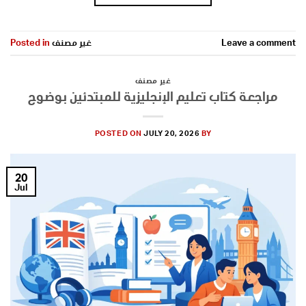
Leave a comment
غير مصنف
Posted in
غير مصنف
مراجعة كتاب تعليم الإنجليزية للمبتدئين بوضوح
POSTED ON
JULY 20, 2026
BY
20
Jul