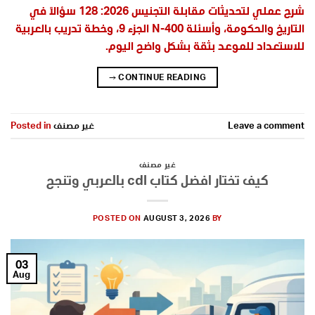
شرح عملي لتحديثات مقابلة التجنيس 2026: 128 سؤالاً في
التاريخ والحكومة، وأسئلة N-400 الجزء 9، وخطة تدريب بالعربية
للاستعداد للموعد بثقة بشكل واضح اليوم.
→
CONTINUE READING
Leave a comment
غير مصنف
Posted in
غير مصنف
كيف تختار افضل كتاب cdl بالعربي وتنجح
POSTED ON
AUGUST 3, 2026
BY
03
Aug