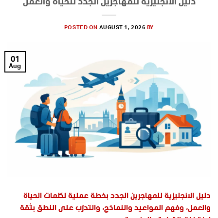
دليل الانجليزية للمهاجرين الجدد للحياة والعمل
POSTED ON
AUGUST 1, 2026
BY
01
Aug
دليل الانجليزية للمهاجرين الجدد بخطة عملية لكلمات الحياة
والعمل، وفهم المواعيد والنماذج، والتدرّب على النطق بثقة