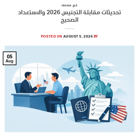
غير مصنف
تحديثات مقابلة التجنيس 2026 والاستعداد
الصحيح
POSTED ON
AUGUST 5, 2026
BY
05
Aug