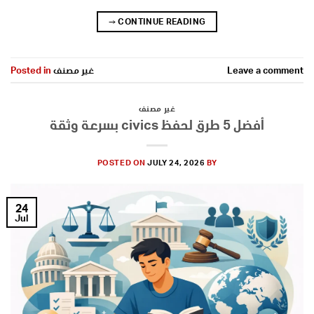
→
CONTINUE READING
Leave a comment
غير مصنف
Posted in
غير مصنف
أفضل 5 طرق لحفظ civics بسرعة وثقة
POSTED ON
JULY 24, 2026
BY
24
Jul