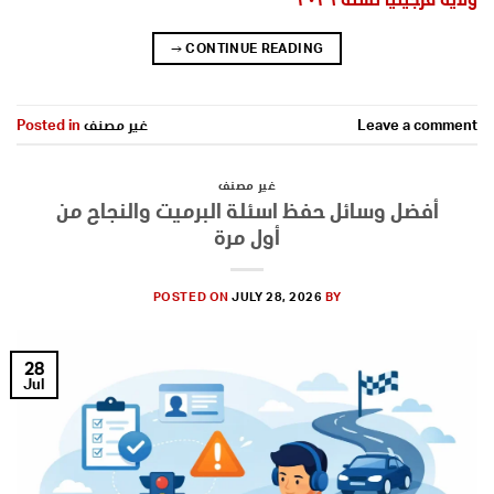
→
CONTINUE READING
Leave a comment
غير مصنف
Posted in
غير مصنف
أفضل وسائل حفظ اسئلة البرميت والنجاح من
أول مرة
POSTED ON
JULY 28, 2026
BY
28
Jul