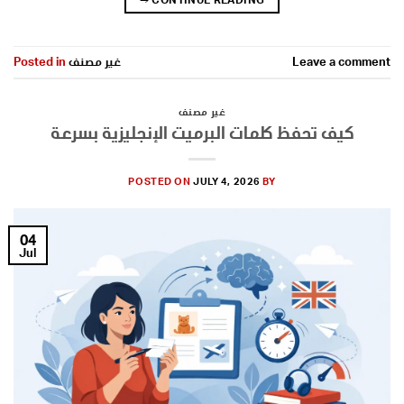
Leave a comment
غير مصنف
Posted in
غير مصنف
كيف تحفظ كلمات البرميت الإنجليزية بسرعة
POSTED ON
JULY 4, 2026
BY
04
Jul