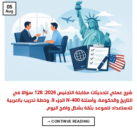
05
Aug
شرح عملي لتحديثات مقابلة التجنيس 2026: 128 سؤالاً في
التاريخ والحكومة، وأسئلة N-400 الجزء 9، وخطة تدريب بالعربية
للاستعداد للموعد بثقة بشكل واضح اليوم.
→
CONTINUE READING