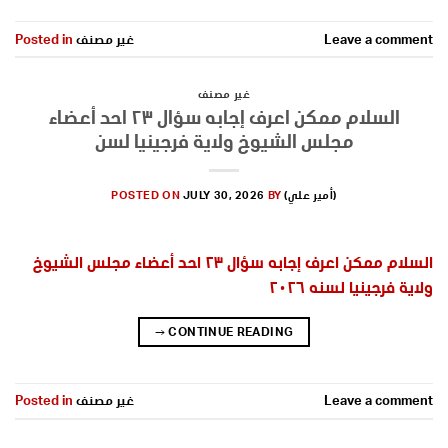
Leave a comment
غير مصنف
Posted in
غير مصنف
السلام ممكن اعرف إجابه سؤال ٢٣ احد أعضاء
مجلس الشيوخ ولاية فرجينيا لسن
(أمير علي)
BY
JULY 30, 2026
POSTED ON
السلام ممكن اعرف إجابه سؤال ٢٣ احد أعضاء مجلس الشيوخ
ولاية فرجينيا لسنه ٢٠٢٦
→
CONTINUE READING
Leave a comment
غير مصنف
Posted in