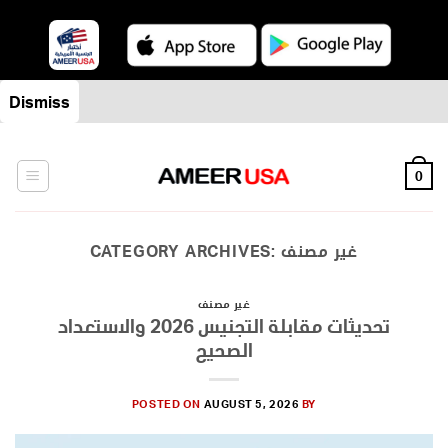
Skip
Dismiss
to
content
0
غير مصنف
CATEGORY ARCHIVES:
غير مصنف
تحديثات مقابلة التجنيس 2026 والاستعداد
الصحيح
POSTED ON
AUGUST 5, 2026
BY