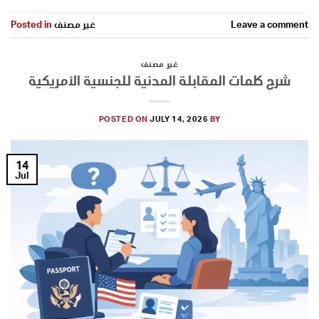
Leave a comment
غير مصنف
Posted in
غير مصنف
شرح كلمات المقابلة المدنية للجنسية الأمريكية
POSTED ON
JULY 14, 2026
BY
14
Jul