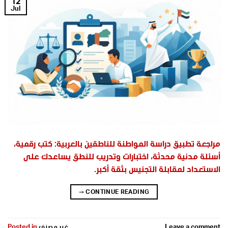
12
Jul
مراجعة تطبيق دراسة المواطنة للناطقين بالعربية: كتب رقمية،
أسئلة مدنية محدثة، اختبارات وتدريب للنطق يساعدك على
الاستعداد لمقابلة التجنيس بثقة أكبر.
→
CONTINUE READING
Leave a comment
غير مصنف
Posted in