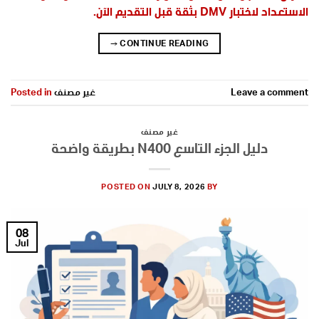
الاستعداد لاختبار DMV بثقة قبل التقديم الآن.
→
CONTINUE READING
Leave a comment
غير مصنف
Posted in
غير مصنف
دليل الجزء التاسع N400 بطريقة واضحة
POSTED ON
JULY 8, 2026
BY
08
Jul