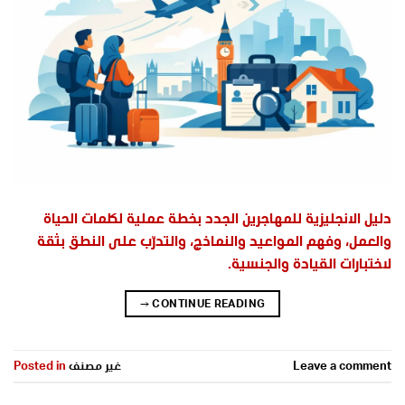
دليل الانجليزية للمهاجرين الجدد بخطة عملية لكلمات الحياة
والعمل، وفهم المواعيد والنماذج، والتدرّب على النطق بثقة
لاختبارات القيادة والجنسية.
→
CONTINUE READING
Leave a comment
غير مصنف
Posted in