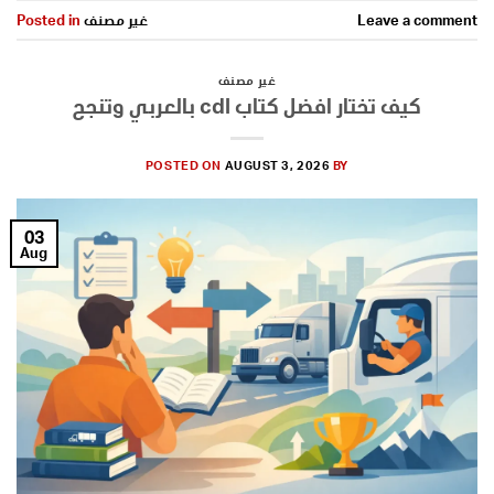
Leave a comment
غير مصنف
Posted in
غير مصنف
كيف تختار افضل كتاب cdl بالعربي وتنجح
POSTED ON
AUGUST 3, 2026
BY
03
Aug