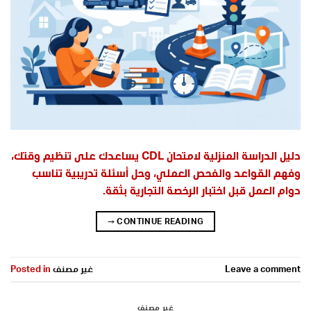
دليل الدراسة المنزلية لامتحان CDL يساعدك على تنظيم وقتك،
وفهم القواعد والفحص العملي، وحل أسئلة تدريبية تناسب
دوام العمل قبل اختبار الرخصة التجارية بثقة.
→
CONTINUE READING
Leave a comment
غير مصنف
Posted in
غير مصنف