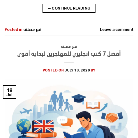
→
CONTINUE READING
Leave a comment
غير مصنف
Posted in
غير مصنف
أفضل 7 كتب انجليزي للمهاجرين لبداية أقوى
POSTED ON
JULY 18, 2026
BY
18
Jul