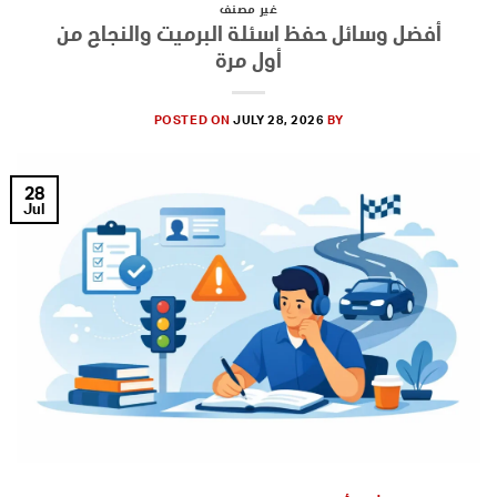
غير مصنف
أفضل وسائل حفظ اسئلة البرميت والنجاح من
أول مرة
POSTED ON
JULY 28, 2026
BY
28
Jul