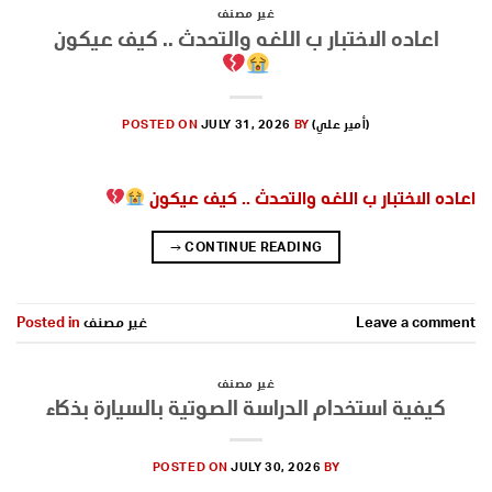
غير مصنف
اعاده الاختبار ب اللغه والتحدث .. كيف عيكون
(أمير علي)
BY
JULY 31, 2026
POSTED ON
اعاده الاختبار ب اللغه والتحدث .. كيف عيكون
→
CONTINUE READING
Leave a comment
غير مصنف
Posted in
غير مصنف
كيفية استخدام الدراسة الصوتية بالسيارة بذكاء
POSTED ON
JULY 30, 2026
BY