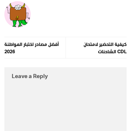
كيفية التحضير لامتحان
أفضل مصادر اختبار المواطنة
الشاحنات CDL
2026
Leave a Reply