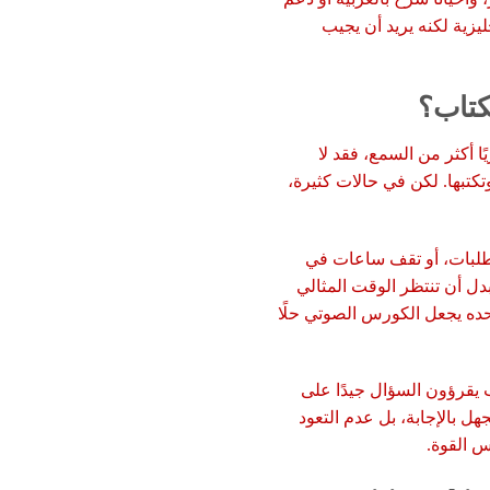
يزية لكنه يريد أن يجيب
كتاب؟
ا أكثر من السمع، فقد لا
تبها. لكن في حالات كثيرة،
الطلبات، أو تقف ساعات في
بدل أن تنتظر الوقت المثالي
 وحده يجعل الكورس الصوتي حلًا
 يقرؤون السؤال جيدًا على
 بالإجابة، بل عدم التعود
س القوة.