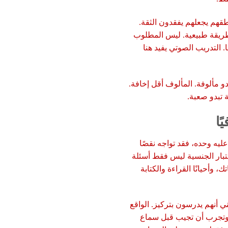
هم يجعلهم يفقدون الثقة.
طريقة طبيعية. ليس المطلوب
 التدريب الصوتي يفيد هنا
بدو مألوفة. المألوف أقل إخافة.
ة تبدو صعبة.
ًا
يه وحده، فقد تواجه نقصًا
ختبار الجنسية ليس فقط أسئلة
، وأحيانًا القراءة والكتابة
أنهم يدرسون بتركيز. الواقع
، وتجرب أن تجيب قبل سماع