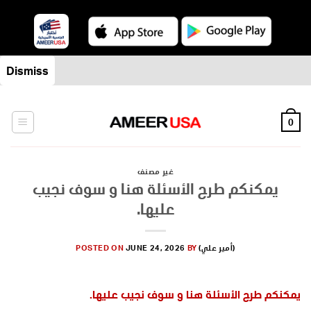
Skip
Dismiss
to
content
0
غير مصنف
يمكنكم طرح الأسئلة هنا و سوف نجيب
عليها.
(أمير علي)
BY
JUNE 24, 2026
POSTED ON
يمكنكم طرح الأسئلة هنا و سوف نجيب عليها.