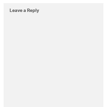
Leave a Reply