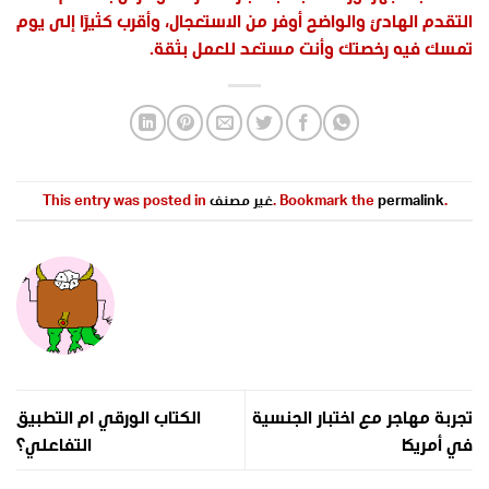
التقدم الهادئ والواضح أوفر من الاستعجال، وأقرب كثيرًا إلى يوم
تمسك فيه رخصتك وأنت مستعد للعمل بثقة.
.
permalink
. Bookmark the
غير مصنف
This entry was posted in
تجربة مهاجر مع اختبار الجنسية
الكتاب الورقي ام التطبيق
في أمريكا
التفاعلي؟