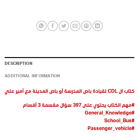
DESCRIPTION
ADDITIONAL INFORMATION
كتاب ال CDL لقيادة باص المدرسة أو باص المدينة مع أمير علي
#مهم الكتاب يحتوي على 397 سؤال مقسمة 3 أقسام
#General_Knowledge
#School_Bus
#Passenger_vehicle